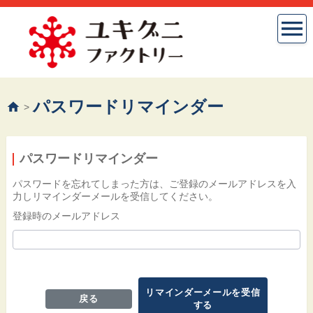
パスワードリマインダー
>
パスワードリマインダー
パスワードを忘れてしまった方は、ご登録のメールアドレスを入
力しリマインダーメールを受信してください。
登録時のメールアドレス
リマインダーメールを受信
戻る
する